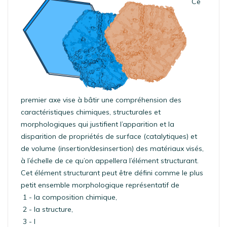
Ce
premier axe vise à bâtir une compréhension des
caractéristiques chimiques, structurales et
morphologiques qui justifient l’apparition et la
disparition de propriétés de surface (catalytiques) et
de volume (insertion/desinsertion) des matériaux visés,
à l’échelle de ce qu’on appellera l’élément structurant.
Cet élément structurant peut être défini comme le plus
petit ensemble morphologique représentatif de
1 - la composition chimique,
2 - la structure,
3 - l