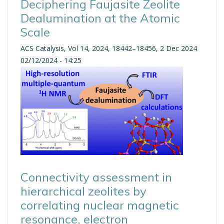
Deciphering Faujasite Zeolite
Dealumination at the Atomic
Scale
ACS Catalysis, Vol 14, 2024, 18442–18456, 2 Dec 2024
02/12/2024 - 14:25
Connectivity assessment in
hierarchical zeolites by
correlating nuclear magnetic
resonance, electron