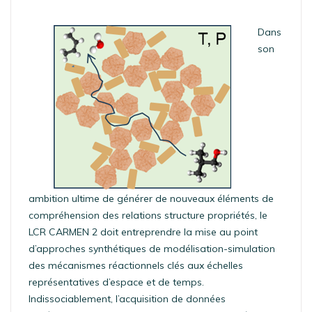
Dans
son
ambition ultime de générer de nouveaux éléments de
compréhension des relations structure propriétés, le
LCR CARMEN 2 doit entreprendre la mise au point
d’approches synthétiques de modélisation-simulation
des mécanismes réactionnels clés aux échelles
représentatives d’espace et de temps.
Indissociablement, l’acquisition de données