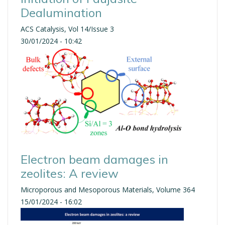
Dealumination
ACS Catalysis, Vol 14/Issue 3
30/01/2024 - 10:42
Electron beam damages in
zeolites: A review
Microporous and Mesoporous Materials, Volume 364
15/01/2024 - 16:02