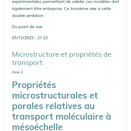
expérimentales permettant de valider ces modèles doit
également être entreprise. Ce troisième axe a cette
double ambition.
Du point de vue
05/12/2025 - 21:23
Microstructure et propriétés de
transport
Axe 2
Propriétés
microstructurales et
porales relatives au
transport moléculaire à
mésoéchelle