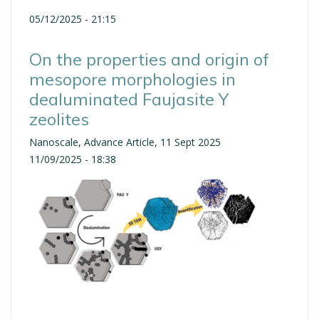
05/12/2025 - 21:15
On the properties and origin of
mesopore morphologies in
dealuminated Faujasite Y
zeolites
Nanoscale, Advance Article, 11 Sept 2025
11/09/2025 - 18:38