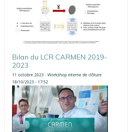
Bilan du LCR CARMEN 2019-
2023
11 octobre 2023 - Workshop interne de clôture
18/10/2023 - 17:52