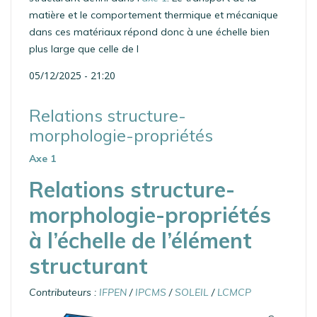
matière et le comportement thermique et mécanique
dans ces matériaux répond donc à une échelle bien
plus large que celle de l
05/12/2025 - 21:20
Relations structure-
morphologie-propriétés
Axe 1
Relations structure-
morphologie-propriétés
à l’échelle de l’élément
structurant
Contributeurs :
IFPEN
/
IPCMS
/
SOLEIL
/
LCMCP