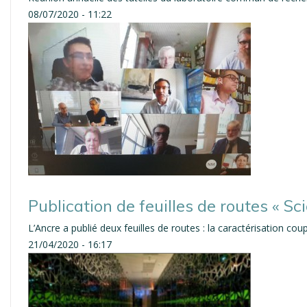
08/07/2020 - 11:22
Publication de feuilles de routes « Sc
L’Ancre a publié deux feuilles de routes : la caractérisation cou
21/04/2020 - 16:17