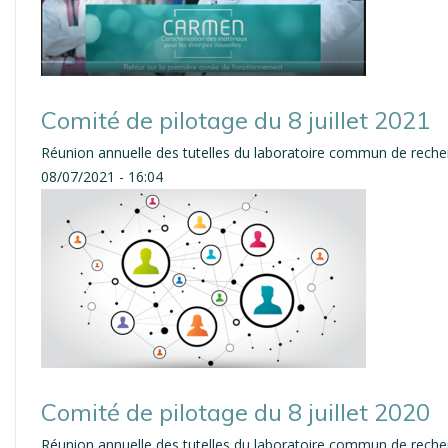
Comité de pilotage du 8 juillet 2021
Réunion annuelle des tutelles du laboratoire commun de rec
08/07/2021 - 16:04
Comité de pilotage du 8 juillet 2020
Réunion annuelle des tutelles du laboratoire commun de rec